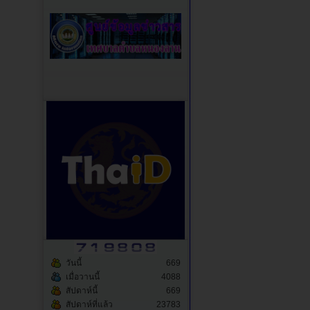
วันนี้
669
เมื่อวานนี้
4088
สัปดาห์นี้
669
สัปดาห์ที่แล้ว
23783