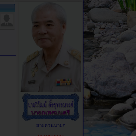
สายด่วนนายก