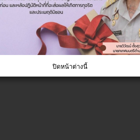
ปิดหน้าต่างนี้