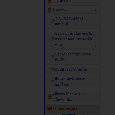
การเลือกตั้ง
E-service
ระบบขอรับบริการ
ออนไลน์
ช่องทางแจ้งเรื่องร้องเรียน
การทุจริตและประพฤติมิ
ชอบ
ช่องทางการรับฟังความ
คิดเห็น
แบบสำรวจความเห็น
ยื่นแบบฟอร์มขอถังขยะ
ออนไลน์
คู่มือการใช้งานบริการ
อิเล็กทรอนิกส์
กระดานสนทนา