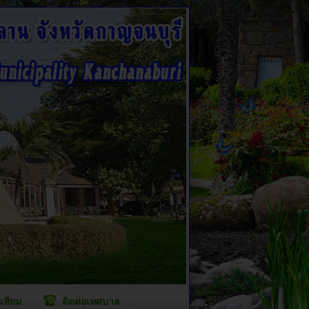
เทียม
ติดต่อเทศบาล