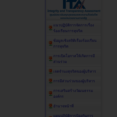
แนวปฏิบัติการจัดการเรื่อง
ร้องเรียนการทุจริต
ข้อมูลเชิงสถิติเรื่องร้องเรียน
การทุจริต
การเปิดโอกาสให้เกิดการมี
ส่วนร่วม
เจตจำนงสุจริตของผู้บริหาร
การมีส่วนร่วมของผู้บริหาร
การเสริมสร้างวัฒนธรรม
องค์กร
อำนาจหน้าที่
แผนปฏิบัติการป้องกันการ