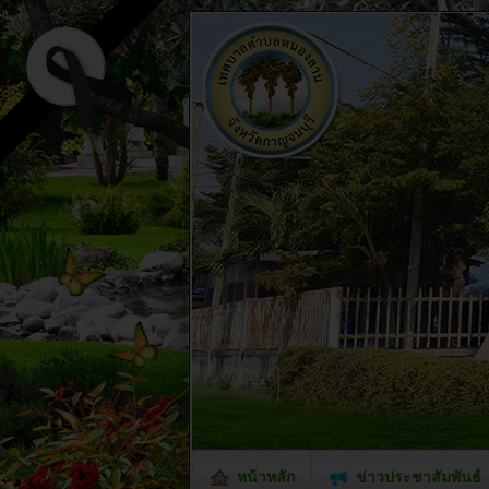
หน้าหลัก
ข่าวประชาสัมพันธ์