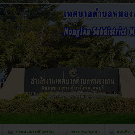
ประมวลภาพกิจกรรม
กระดานสนทนา
แผนที่ดาว