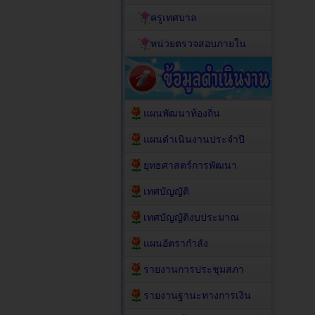
ครูเทศบาล
หน่วยตรวจสอบภายใน
แผนพัฒนาท้องถิ่น
แผนดำเนินงานประจำปี
ยุทธศาสตร์การพัฒนา
เทศบัญญัติ
เทศบัญญัติงบประมาณ
แผนอัตรากำลัง
รายงานการประชุมสภา
รายงานฐานะทางการเงิน