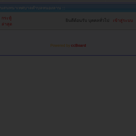
นสนทนาเทศบาลตำบลหนองลาน ::
กระทู้
ยินดีต้อนรับ บุคคลทั่วไป
เข้าสู่ระบบ
ล่าสุด
Powered by
ccBoard