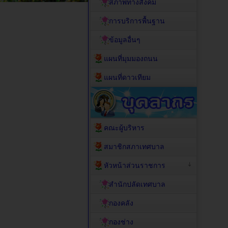
สภาพทางสังคม
การบริการพื้นฐาน
ข้อมูลอื่นๆ
แผนที่มุมมองถนน
แผนที่ดาวเทียม
คณะผู้บริหาร
สมาชิกสภาเทศบาล
หัวหน้าส่วนราชการ
สำนักปลัดเทศบาล
กองคลัง
กองช่าง