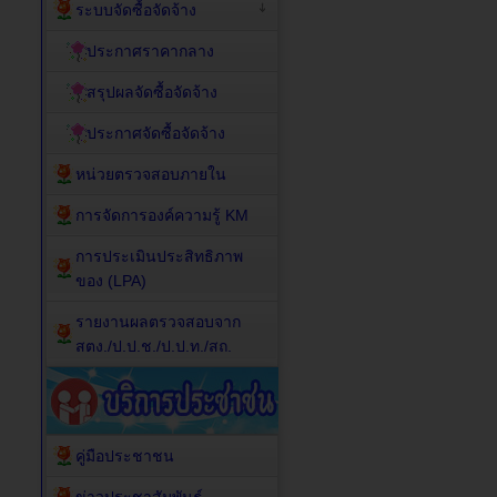
ระบบจัดซื้อจัดจ้าง
ประกาศราคากลาง
สรุปผลจัดซื้อจัดจ้าง
ประกาศจัดซื้อจัดจ้าง
หน่วยตรวจสอบภายใน
การจัดการองค์ความรู้ KM
การประเมินประสิทธิภาพ
ของ (LPA)
รายงานผลตรวจสอบจาก
สตง./ป.ป.ช./ป.ป.ท./สถ.
คู่มือประชาชน