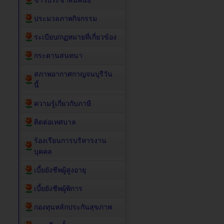
ข่าวประชาสัมพันธ์
ประมวลภาพกิจกรรม
ระเบียบ/กฏหมายที่เกี่ยวข้อง
กระดานสนทนา
สภาพอากาศกาญจนบุรีวัน
นี้
ความรู้เกี่ยวกับภาษี
ติดต่อเทศบาล
ร้องเรียนการบริหารงาน
บุคคล
เบี้ยยังชีพผู้สูงอายุ
เบี้ยยังชีพผู้พิการ
กองทุนหลักประกันสุขภาพ