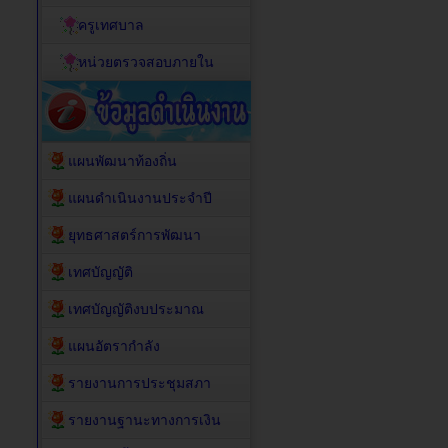
ครูเทศบาล
หน่วยตรวจสอบภายใน
แผนพัฒนาท้องถิ่น
แผนดำเนินงานประจำปี
ยุทธศาสตร์การพัฒนา
เทศบัญญัติ
เทศบัญญัติงบประมาณ
แผนอัตรากำลัง
รายงานการประชุมสภา
รายงานฐานะทางการเงิน