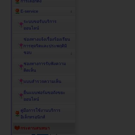
การเลือกตั้ง
E-service
ระบบขอรับบริการ
ออนไลน์
ช่องทางแจ้งเรื่องร้องเรียน
การทุจริตและประพฤติมิ
ชอบ
ช่องทางการรับฟังความ
คิดเห็น
แบบสำรวจความเห็น
ยื่นแบบฟอร์มขอถังขยะ
ออนไลน์
คู่มือการใช้งานบริการ
อิเล็กทรอนิกส์
กระดานสนทนา