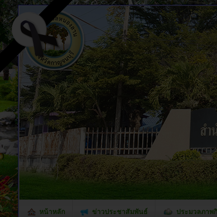
หน้าหลัก
ข่าวประชาสัมพันธ์
ประมวลภาพก