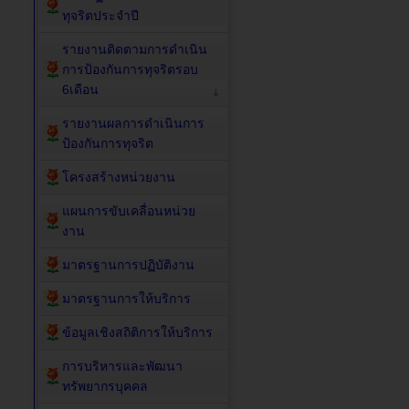
ทุจริตประจำปี
รายงานติดตามการดำเนิน
การป้องกันการทุจริตรอบ
6เดือน
รายงานผลการดำเนินการ
ป้องกันการทุจริต
โครงสร้างหน่วยงาน
แผนการขับเคลื่อนหน่วย
งาน
มาตรฐานการปฏิบัติงาน
มาตรฐานการให้บริการ
ข้อมูลเชิงสถิติการให้บริการ
การบริหารและพัฒนา
ทรัพยากรบุคคล