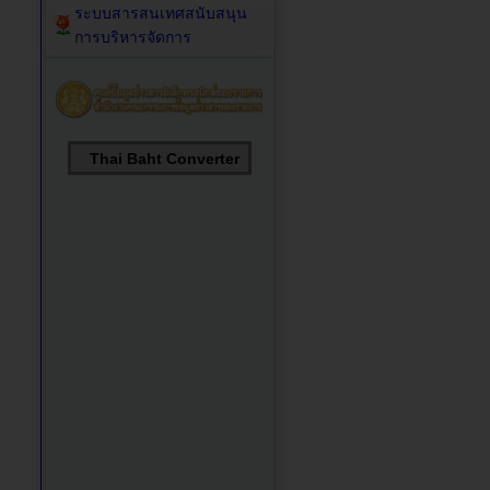
ระบบสารสนเทศสนับสนุน
การบริหารจัดการ
Thai Baht Converter