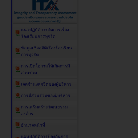
แนวปฏิบัติการจัดการเรื่อง
ร้องเรียนการทุจริต
ข้อมูลเชิงสถิติเรื่องร้องเรียน
การทุจริต
การเปิดโอกาสให้เกิดการมี
ส่วนร่วม
เจตจำนงสุจริตของผู้บริหาร
การมีส่วนร่วมของผู้บริหาร
การเสริมสร้างวัฒนธรรม
องค์กร
อำนาจหน้าที่
แผนปฏิบัติการป้องกันการ