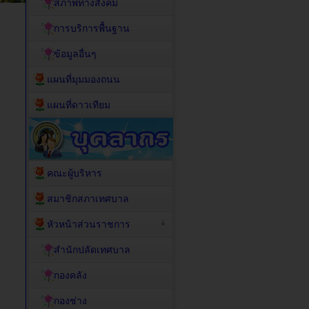
สภาพทางสังคม
การบริการพื้นฐาน
ข้อมูลอื่นๆ
แผนที่มุมมองถนน
แผนที่ดาวเทียม
คณะผู้บริหาร
สมาชิกสภาเทศบาล
หัวหน้าส่วนราชการ
สำนักปลัดเทศบาล
กองคลัง
กองช่าง