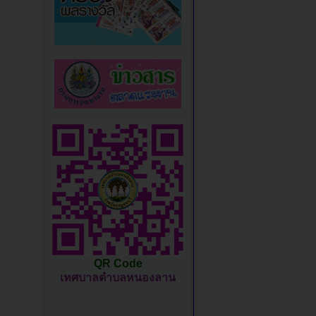
QR Code
เทศบาลตำบลหนองลาน