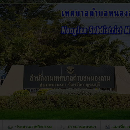
ประมวลภาพกิจกรรม
กระดานสนทนา
แผนที่ดาว