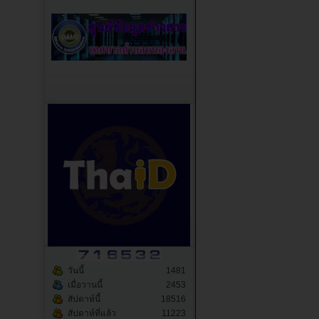
วันนี้
1481
เมื่อวานนี้
2453
สัปดาห์นี้
18516
สัปดาห์ที่แล้ว
11223