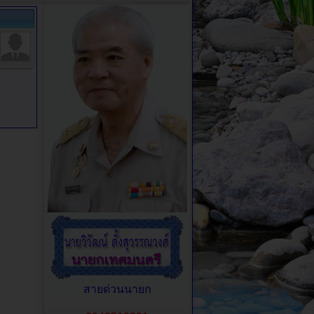
สายด่วนนายก