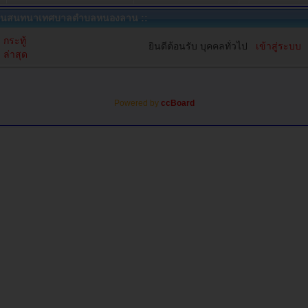
นสนทนาเทศบาลตำบลหนองลาน ::
กระทู้
ยินดีต้อนรับ บุคคลทั่วไป
เข้าสู่ระบบ
ล่าสุด
Powered by
ccBoard