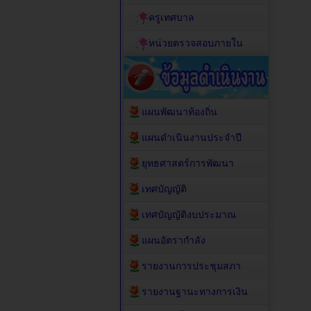
ครูเทศบาล
หน่วยตรวจสอบภายใน
แผนพัฒนาท้องถิ่น
แผนดำเนินงานประจำปี
ยุทธศาสตร์การพัฒนา
เทศบัญญัติ
เทศบัญญัติงบประมาณ
แผนอัตรากำลัง
รายงานการประชุมสภา
รายงานฐานะทางการเงิน