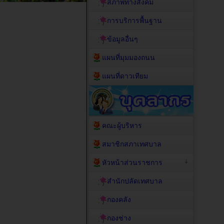
สภาพทางสังคม
การบริการพื้นฐาน
ข้อมูลอื่นๆ
แผนที่มุมมองถนน
แผนที่ดาวเทียม
คณะผู้บริหาร
สมาชิกสภาเทศบาล
หัวหน้าส่วนราชการ
สำนักปลัดเทศบาล
กองคลัง
กองช่าง