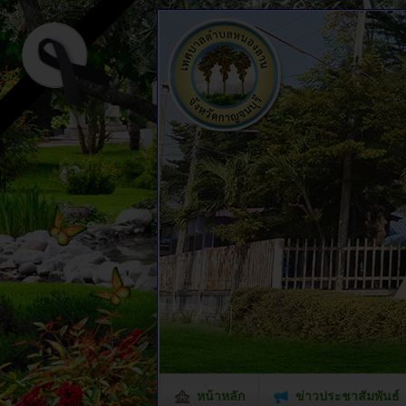
หน้าหลัก
ข่าวประชาสัมพันธ์