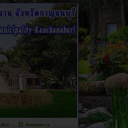
เทียม
ติดต่อเทศบาล