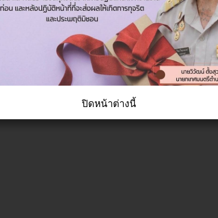
ปิดหน้าต่างนี้