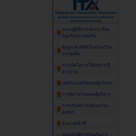
แนวปฏิบัติการจัดการเรื่อง
ร้องเรียนการทุจริต
ข้อมูลเชิงสถิติเรื่องร้องเรียน
การทุจริต
การเปิดโอกาสให้เกิดการมี
ส่วนร่วม
เจตจำนงสุจริตของผู้บริหาร
การมีส่วนร่วมของผู้บริหาร
การเสริมสร้างวัฒนธรรม
องค์กร
อำนาจหน้าที่
แผนปฏิบัติการป้องกันการ