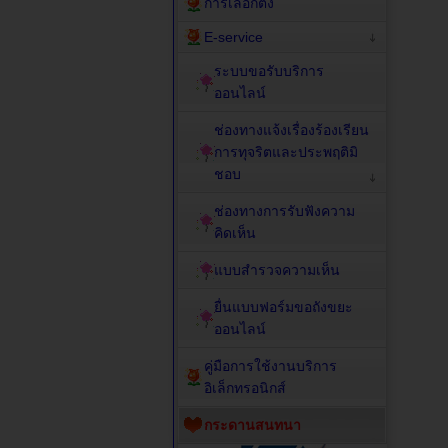
การเลือกตั้ง
E-service
ระบบขอรับบริการ
ออนไลน์
ช่องทางแจ้งเรื่องร้องเรียน
การทุจริตและประพฤติมิ
ชอบ
ช่องทางการรับฟังความ
คิดเห็น
แบบสำรวจความเห็น
ยื่นแบบฟอร์มขอถังขยะ
ออนไลน์
คู่มือการใช้งานบริการ
อิเล็กทรอนิกส์
กระดานสนทนา