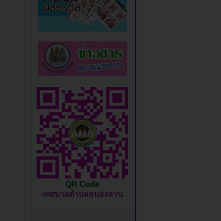
QR Code
เทศบาลตำบลหนองลาน