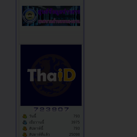
วันนี้
793
เมื่อวานนี้
3975
สัปดาห์นี้
793
สัปดาห์ที่แล้ว
25098