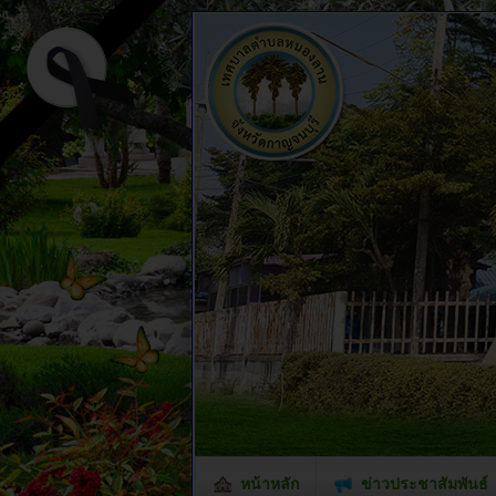
หน้าหลัก
ข่าวประชาสัมพันธ์