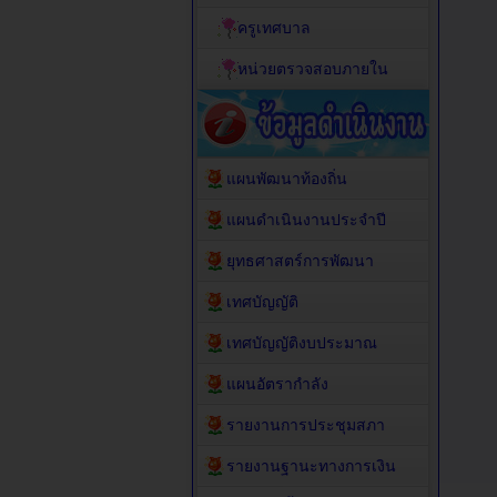
ครูเทศบาล
หน่วยตรวจสอบภายใน
แผนพัฒนาท้องถิ่น
แผนดำเนินงานประจำปี
ยุทธศาสตร์การพัฒนา
เทศบัญญัติ
เทศบัญญัติงบประมาณ
แผนอัตรากำลัง
รายงานการประชุมสภา
รายงานฐานะทางการเงิน