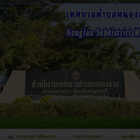
ประมวลภาพกิจกรรม
กระดานสนทนา
แผนที่ดาว