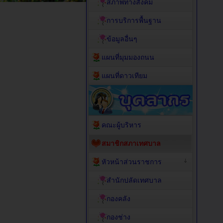
สภาพทางสังคม
การบริการพื้นฐาน
ข้อมูลอื่นๆ
แผนที่มุมมองถนน
แผนที่ดาวเทียม
คณะผู้บริหาร
สมาชิกสภาเทศบาล
หัวหน้าส่วนราชการ
สำนักปลัดเทศบาล
กองคลัง
กองช่าง