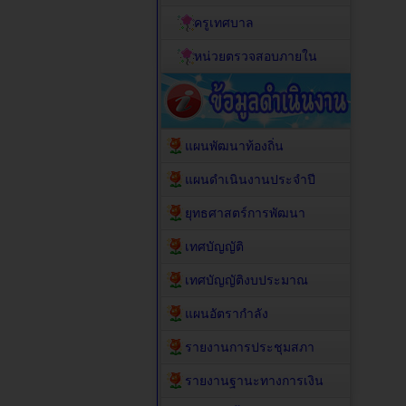
ครูเทศบาล
หน่วยตรวจสอบภายใน
แผนพัฒนาท้องถิ่น
แผนดำเนินงานประจำปี
ยุทธศาสตร์การพัฒนา
เทศบัญญัติ
เทศบัญญัติงบประมาณ
แผนอัตรากำลัง
รายงานการประชุมสภา
รายงานฐานะทางการเงิน