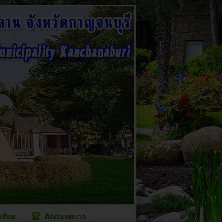
เทียม
ติดต่อเทศบาล