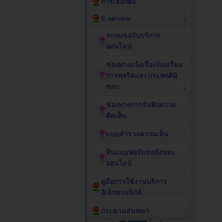
การเลือกตั้ง
E-service
ระบบขอรับบริการ
ออนไลน์
ช่องทางแจ้งเรื่องร้องเรียน
การทุจริตและประพฤติมิ
ชอบ
ช่องทางการรับฟังความ
คิดเห็น
แบบสำรวจความเห็น
ยื่นแบบฟอร์มขอถังขยะ
ออนไลน์
คู่มือการใช้งานบริการ
อิเล็กทรอนิกส์
กระดานสนทนา