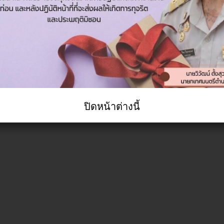
ปิดหน้าต่างนี้