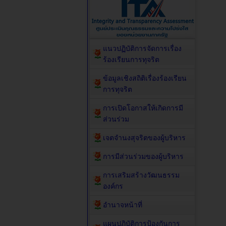
แนวปฏิบัติการจัดการเรื่อง
ร้องเรียนการทุจริต
ข้อมูลเชิงสถิติเรื่องร้องเรียน
การทุจริต
การเปิดโอกาสให้เกิดการมี
ส่วนร่วม
เจตจำนงสุจริตของผู้บริหาร
การมีส่วนร่วมของผู้บริหาร
การเสริมสร้างวัฒนธรรม
องค์กร
อำนาจหน้าที่
แผนปฏิบัติการป้องกันการ