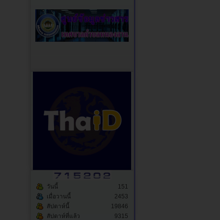
วันนี้
151
เมื่อวานนี้
2453
สัปดาห์นี้
19846
สัปดาห์ที่แล้ว
9315