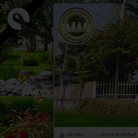
หน้าหลัก
ข่าวประชาสัมพันธ์