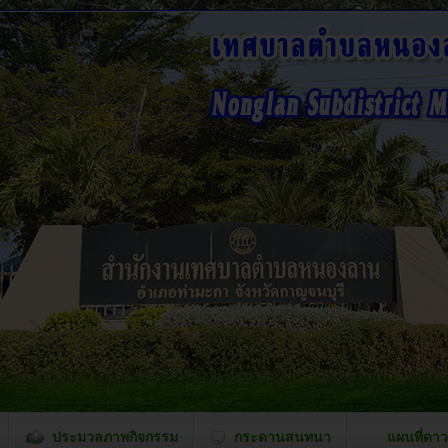
ประมวลภาพกิจกรรม
กระดานสนทนา
แผนที่ดาว