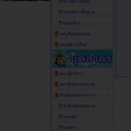
สภาพทางสังคม
การบริการพื้นฐาน
ข้อมูลอื่นๆ
แผนที่มุมมองถนน
แผนที่ดาวเทียม
คณะผู้บริหาร
สมาชิกสภาเทศบาล
หัวหน้าส่วนราชการ
สำนักปลัดเทศบาล
กองคลัง
กองช่าง