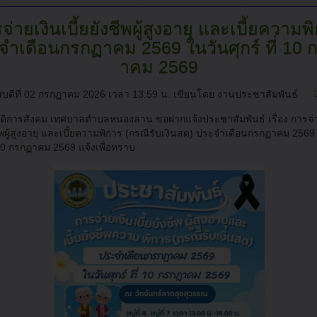
่ายเงินเบี้ยยังชีพผู้สูงอายุ
และเบี้ยความพ
จำเดือนกรกฏาคม 2569 ในวันศุกร์ ที่ 10 
าคม 2569
สบดีที่ 02 กรกฏาคม 2026 เวลา 13:59 น.
เขียนโดย งานประชาสัมพันธ์
สดิการสังคม เทศบาลตำบลหนองลาน ขอฝากแจ้งประชาสัมพันธ์ เรื่อง การจ่า
งชีพผู้สูงอายุ และเบี้ยความพิการ (กรณีรับเงินสด) ประจำเดือนกรกฏาคม 2569
่ 10 กรกฏาคม 2569 แจ้งเพื่อทราบ