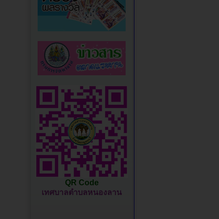
QR Code
เทศบาลตำบลหนองลาน