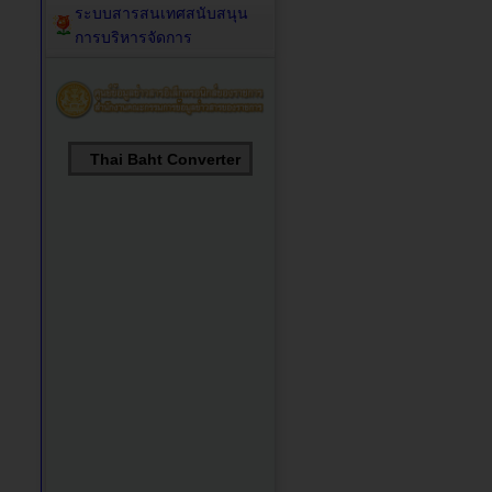
ระบบสารสนเทศสนับสนุน
การบริหารจัดการ
Thai Baht Converter