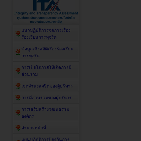
แนวปฏิบัติการจัดการเรื่อง
ร้องเรียนการทุจริต
ข้อมูลเชิงสถิติเรื่องร้องเรียน
การทุจริต
การเปิดโอกาสให้เกิดการมี
ส่วนร่วม
เจตจำนงสุจริตของผู้บริหาร
การมีส่วนร่วมของผู้บริหาร
การเสริมสร้างวัฒนธรรม
องค์กร
อำนาจหน้าที่
แผนปฏิบัติการป้องกันการ