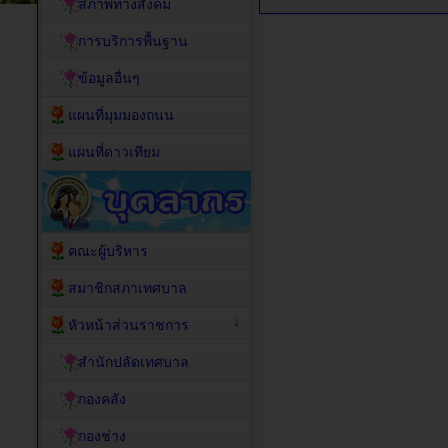
สภาพทางสังคม
การบริการพื้นฐาน
ข้อมูลอื่นๆ
แผนที่มุมมองถนน
แผนที่ดาวเทียม
คณะผู้บริหาร
สมาชิกสภาเทศบาล
หัวหน้าส่วนราชการ
สำนักปลัดเทศบาล
กองคลัง
กองช่าง