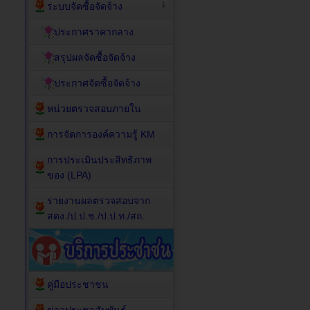
ระบบจัดซื้อจัดจ้าง
ประกาศราคากลาง
สรุปผลจัดซื้อจัดจ้าง
ประกาศจัดซื้อจัดจ้าง
หน่วยตรวจสอบภายใน
การจัดการองค์ความรู้ KM
การประเมินประสิทธิภาพ
ของ (LPA)
รายงานผลตรวจสอบจาก
สตง./ป.ป.ช./ป.ป.ท./สถ.
คู่มือประชาชน