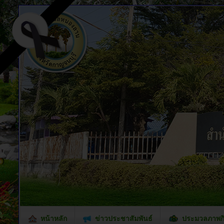
หน้าหลัก
ข่าวประชาสัมพันธ์
ประมวลภาพก