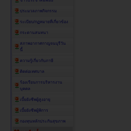
ข่าวประชาสัมพันธ์
ประมวลภาพกิจกรรม
ระเบียบ/กฏหมายที่เกี่ยวข้อง
กระดานสนทนา
สภาพอากาศกาญจนบุรีวัน
นี้
ความรู้เกี่ยวกับภาษี
ติดต่อเทศบาล
ร้องเรียนการบริหารงาน
บุคคล
เบี้ยยังชีพผู้สูงอายุ
เบี้ยยังชีพผู้พิการ
กองทุนหลักประกันสุขภาพ