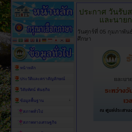
ประกาศ
วันรับ
และนายก
วันศุกร์ที่ 05 กุมภาพั
ศึกษา
หน้าหลัก
ประวัติและตราสัญลักษณ์
วิสัยทัศน์ พันธกิจ
ข้อมูลพื้นฐาน
สภาพทั่วไป
สภาพทางเศรษฐกิจ