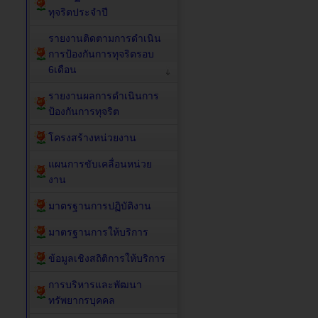
ทุจริตประจำปี
รายงานติดตามการดำเนิน
การป้องกันการทุจริตรอบ
6เดือน
รายงานผลการดำเนินการ
ป้องกันการทุจริต
โครงสร้างหน่วยงาน
แผนการขับเคลื่อนหน่วย
งาน
มาตรฐานการปฏิบัติงาน
มาตรฐานการให้บริการ
ข้อมูลเชิงสถิติการให้บริการ
การบริหารและพัฒนา
ทรัพยากรบุคคล