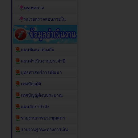
ครูเทศบาล
หน่วยตรวจสอบภายใน
แผนพัฒนาท้องถิ่น
แผนดำเนินงานประจำปี
ยุทธศาสตร์การพัฒนา
เทศบัญญัติ
เทศบัญญัติงบประมาณ
แผนอัตรากำลัง
รายงานการประชุมสภา
รายงานฐานะทางการเงิน