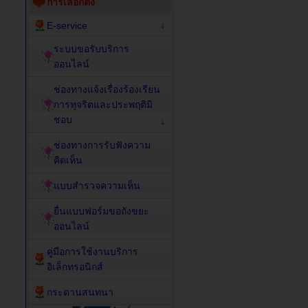
การเลือกตั้ง
E-service
ระบบขอรับบริการ
ออนไลน์
ช่องทางแจ้งเรื่องร้องเรียน
การทุจริตและประพฤติมิ
ชอบ
ช่องทางการรับฟังความ
คิดเห็น
แบบสำรวจความเห็น
ยื่นแบบฟอร์มขอถังขยะ
ออนไลน์
คู่มือการใช้งานบริการ
อิเล็กทรอนิกส์
กระดานสนทนา