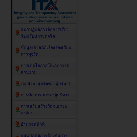
แนวปฏิบัติการจัดการเรื่อง
ร้องเรียนการทุจริต
ข้อมูลเชิงสถิติเรื่องร้องเรียน
การทุจริต
การเปิดโอกาสให้เกิดการมี
ส่วนร่วม
เจตจำนงสุจริตของผู้บริหาร
การมีส่วนร่วมของผู้บริหาร
การเสริมสร้างวัฒนธรรม
องค์กร
อำนาจหน้าที่
แผนปฏิบัติการป้องกันการ