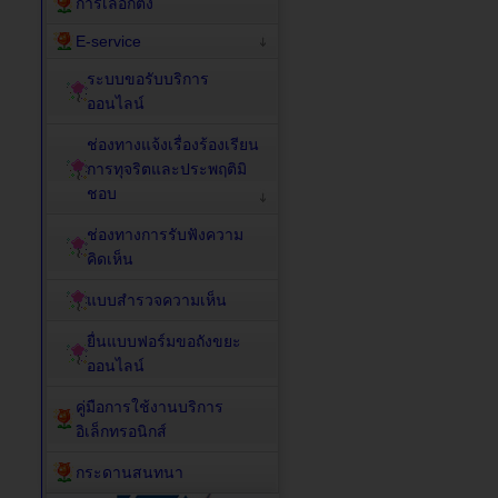
การเลือกตั้ง
E-service
ระบบขอรับบริการ
ออนไลน์
ช่องทางแจ้งเรื่องร้องเรียน
การทุจริตและประพฤติมิ
ชอบ
ช่องทางการรับฟังความ
คิดเห็น
แบบสำรวจความเห็น
ยื่นแบบฟอร์มขอถังขยะ
ออนไลน์
คู่มือการใช้งานบริการ
อิเล็กทรอนิกส์
กระดานสนทนา