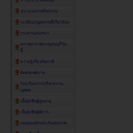
ข่าวประชาสัมพันธ์
ประมวลภาพกิจกรรม
ระเบียบ/กฏหมายที่เกี่ยวข้อง
กระดานสนทนา
สภาพอากาศกาญจนบุรีวัน
นี้
ความรู้เกี่ยวกับภาษี
ติดต่อเทศบาล
ร้องเรียนการบริหารงาน
บุคคล
เบี้ยยังชีพผู้สูงอายุ
เบี้ยยังชีพผู้พิการ
กองทุนหลักประกันสุขภาพ