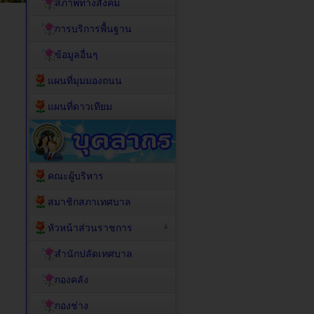
สภาพทางสังคม
การบริการพื้นฐาน
ข้อมูลอื่นๆ
แผนที่มุมมองถนน
แผนที่ดาวเทียม
คณะผู้บริหาร
สมาชิกสภาเทศบาล
หัวหน้าส่วนราชการ
สำนักปลัดเทศบาล
กองคลัง
กองช่าง