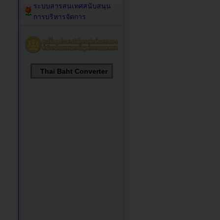
ระบบสารสนเทศสนับสนุน
การบริหารจัดการ
Thai Baht Converter