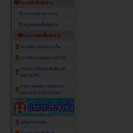
ระบบจัดซื้อจัดจ้าง
ประกาศราคากลาง
สรุปผลจัดซื้อจัดจ้าง
ประกาศจัดซื้อจัดจ้าง
หน่วยตรวจสอบภายใน
การจัดการองค์ความรู้ KM
การประเมินประสิทธิภาพ
ของ (LPA)
รายงานผลตรวจสอบจาก
สตง./ป.ป.ช./ป.ป.ท./สถ.
คู่มือประชาชน