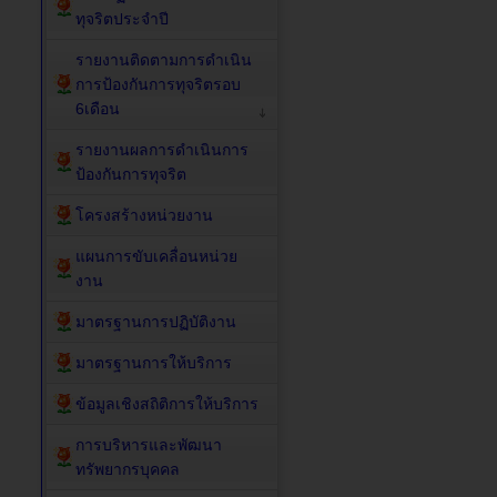
ทุจริตประจำปี
รายงานติดตามการดำเนิน
การป้องกันการทุจริตรอบ
6เดือน
รายงานผลการดำเนินการ
ป้องกันการทุจริต
โครงสร้างหน่วยงาน
แผนการขับเคลื่อนหน่วย
งาน
มาตรฐานการปฏิบัติงาน
มาตรฐานการให้บริการ
ข้อมูลเชิงสถิติการให้บริการ
การบริหารและพัฒนา
ทรัพยากรบุคคล