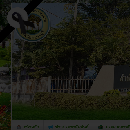
หน้าหลัก
ข่าวประชาสัมพันธ์
ประมวลภาพก