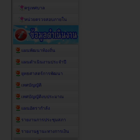
ครูเทศบาล
หน่วยตรวจสอบภายใน
แผนพัฒนาท้องถิ่น
แผนดำเนินงานประจำปี
ยุทธศาสตร์การพัฒนา
เทศบัญญัติ
เทศบัญญัติงบประมาณ
แผนอัตรากำลัง
รายงานการประชุมสภา
รายงานฐานะทางการเงิน