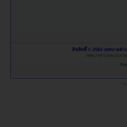
ลิขสิทธิ์ © 2563 เทศบาลตำบ
เทศบาลตำบลหนองลาน อำ
Tha