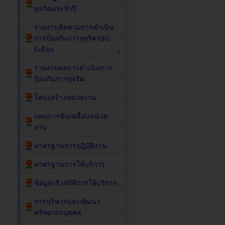
ทุจริตประจำปี
รายงานติดตามการดำเนิน
การป้องกันการทุจริตรอบ
6เดือน
รายงานผลการดำเนินการ
ป้องกันการทุจริต
โครงสร้างหน่วยงาน
แผนการขับเคลื่อนหน่วย
งาน
มาตรฐานการปฏิบัติงาน
มาตรฐานการให้บริการ
ข้อมูลเชิงสถิติการให้บริการ
การบริหารและพัฒนา
ทรัพยากรบุคคล