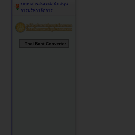
ระบบสารสนเทศสนับสนุน
การบริหารจัดการ
Thai Baht Converter