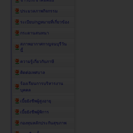
ข่าวประชาสัมพันธ์
ประมวลภาพกิจกรรม
ระเบียบ/กฏหมายที่เกี่ยวข้อง
กระดานสนทนา
สภาพอากาศกาญจนบุรีวัน
นี้
ความรู้เกี่ยวกับภาษี
ติดต่อเทศบาล
ร้องเรียนการบริหารงาน
บุคคล
เบี้ยยังชีพผู้สูงอายุ
เบี้ยยังชีพผู้พิการ
กองทุนหลักประกันสุขภาพ