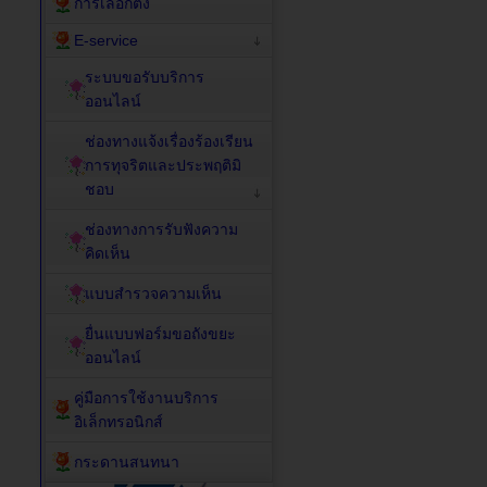
การเลือกตั้ง
E-service
ระบบขอรับบริการ
ออนไลน์
ช่องทางแจ้งเรื่องร้องเรียน
การทุจริตและประพฤติมิ
ชอบ
ช่องทางการรับฟังความ
คิดเห็น
แบบสำรวจความเห็น
ยื่นแบบฟอร์มขอถังขยะ
ออนไลน์
คู่มือการใช้งานบริการ
อิเล็กทรอนิกส์
กระดานสนทนา