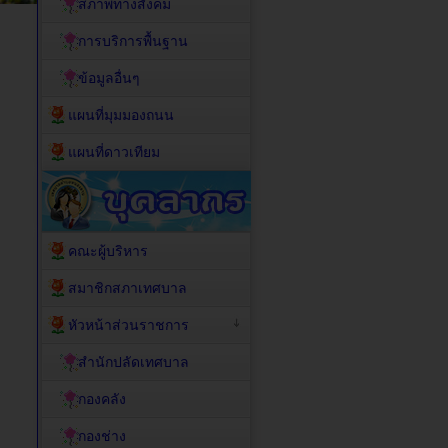
สภาพทางสังคม
การบริการพื้นฐาน
ข้อมูลอื่นๆ
แผนที่มุมมองถนน
แผนที่ดาวเทียม
คณะผู้บริหาร
สมาชิกสภาเทศบาล
หัวหน้าส่วนราชการ
สำนักปลัดเทศบาล
กองคลัง
กองช่าง