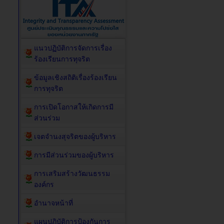
แนวปฏิบัติการจัดการเรื่อง
ร้องเรียนการทุจริต
ข้อมูลเชิงสถิติเรื่องร้องเรียน
การทุจริต
การเปิดโอกาสให้เกิดการมี
ส่วนร่วม
เจตจำนงสุจริตของผู้บริหาร
การมีส่วนร่วมของผู้บริหาร
การเสริมสร้างวัฒนธรรม
องค์กร
อำนาจหน้าที่
แผนปฏิบัติการป้องกันการ