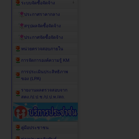
ระบบจัดซื้อจัดจ้าง
ประกาศราคากลาง
สรุปผลจัดซื้อจัดจ้าง
ประกาศจัดซื้อจัดจ้าง
หน่วยตรวจสอบภายใน
การจัดการองค์ความรู้ KM
การประเมินประสิทธิภาพ
ของ (LPA)
รายงานผลตรวจสอบจาก
สตง./ป.ป.ช./ป.ป.ท./สถ.
คู่มือประชาชน