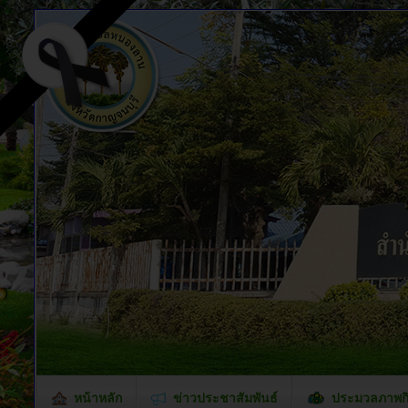
หน้าหลัก
ข่าวประชาสัมพันธ์
ประมวลภาพก