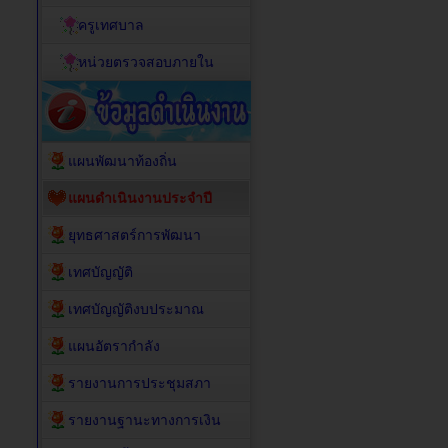
ครูเทศบาล
หน่วยตรวจสอบภายใน
แผนพัฒนาท้องถิ่น
แผนดำเนินงานประจำปี
ยุทธศาสตร์การพัฒนา
เทศบัญญัติ
เทศบัญญัติงบประมาณ
แผนอัตรากำลัง
รายงานการประชุมสภา
รายงานฐานะทางการเงิน