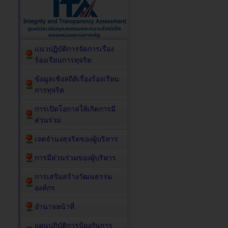
แนวปฏิบัติการจัดการเรื่อง
ร้องเรียนการทุจริต
ข้อมูลเชิงสถิติเรื่องร้องเรียน
การทุจริต
การเปิดโอกาสให้เกิดการมี
ส่วนร่วม
เจตจำนงสุจริตของผู้บริหาร
การมีส่วนร่วมของผู้บริหาร
การเสริมสร้างวัฒนธรรม
องค์กร
อำนาจหน้าที่
แผนปฏิบัติการป้องกันการ