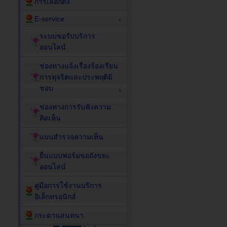
การเลือกตั้ง
E-service
ระบบขอรับบริการ
ออนไลน์
ช่องทางแจ้งเรื่องร้องเรียน
การทุจริตและประพฤติมิ
ชอบ
ช่องทางการรับฟังความ
คิดเห็น
แบบสำรวจความเห็น
ยื่นแบบฟอร์มขอถังขยะ
ออนไลน์
คู่มือการใช้งานบริการ
อิเล็กทรอนิกส์
กระดานสนทนา