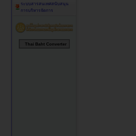
ระบบสารสนเทศสนับสนุน
การบริหารจัดการ
Thai Baht Converter