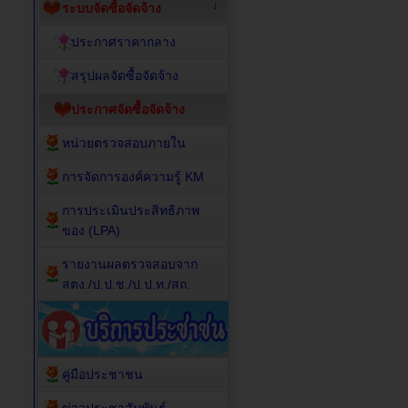
ระบบจัดซื้อจัดจ้าง
ประกาศราคากลาง
สรุปผลจัดซื้อจัดจ้าง
ประกาศจัดซื้อจัดจ้าง
หน่วยตรวจสอบภายใน
การจัดการองค์ความรู้ KM
การประเมินประสิทธิภาพ
ของ (LPA)
รายงานผลตรวจสอบจาก
สตง./ป.ป.ช./ป.ป.ท./สถ.
คู่มือประชาชน