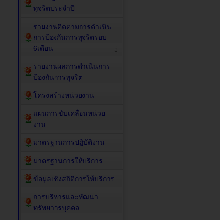
ทุจริตประจำปี
รายงานติดตามการดำเนิน
การป้องกันการทุจริตรอบ
6เดือน
รายงานผลการดำเนินการ
ป้องกันการทุจริต
โครงสร้างหน่วยงาน
แผนการขับเคลื่อนหน่วย
งาน
มาตรฐานการปฏิบัติงาน
มาตรฐานการให้บริการ
ข้อมูลเชิงสถิติการให้บริการ
การบริหารและพัฒนา
ทรัพยากรบุคคล