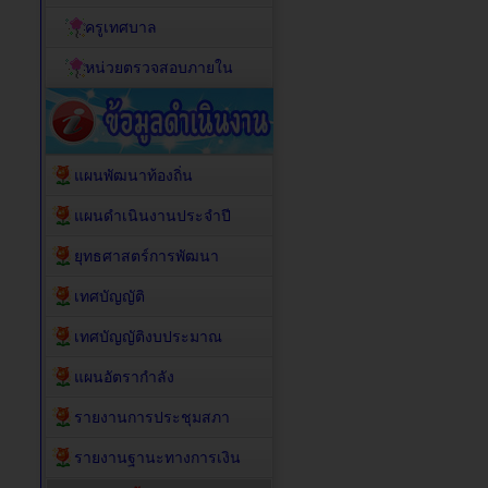
ครูเทศบาล
หน่วยตรวจสอบภายใน
แผนพัฒนาท้องถิ่น
แผนดำเนินงานประจำปี
ยุทธศาสตร์การพัฒนา
เทศบัญญัติ
เทศบัญญัติงบประมาณ
แผนอัตรากำลัง
รายงานการประชุมสภา
รายงานฐานะทางการเงิน