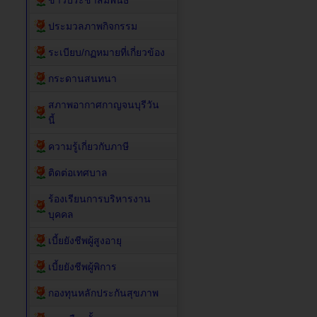
ข่าวประชาสัมพันธ์
ประมวลภาพกิจกรรม
ระเบียบ/กฏหมายที่เกี่ยวข้อง
กระดานสนทนา
สภาพอากาศกาญจนบุรีวัน
นี้
ความรู้เกี่ยวกับภาษี
ติดต่อเทศบาล
ร้องเรียนการบริหารงาน
บุคคล
เบี้ยยังชีพผู้สูงอายุ
เบี้ยยังชีพผู้พิการ
กองทุนหลักประกันสุขภาพ