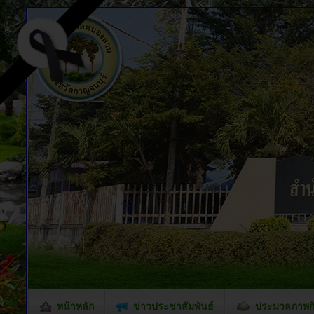
หน้าหลัก
ข่าวประชาสัมพันธ์
ประมวลภาพก