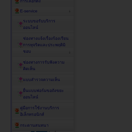
การเลือกตั้ง
E-service
ระบบขอรับบริการ
ออนไลน์
ช่องทางแจ้งเรื่องร้องเรียน
การทุจริตและประพฤติมิ
ชอบ
ช่องทางการรับฟังความ
คิดเห็น
แบบสำรวจความเห็น
ยื่นแบบฟอร์มขอถังขยะ
ออนไลน์
คู่มือการใช้งานบริการ
อิเล็กทรอนิกส์
กระดานสนทนา