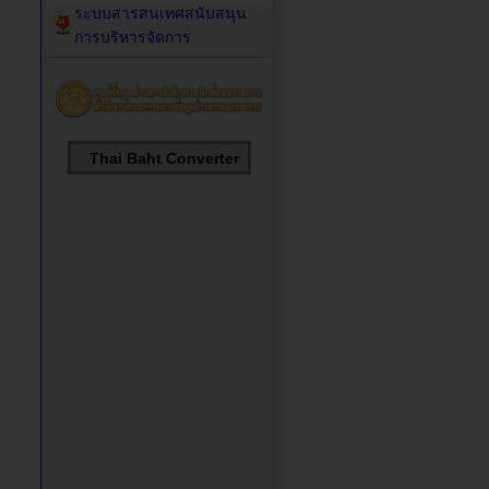
ระบบสารสนเทศสนับสนุน
การบริหารจัดการ
Thai Baht Converter