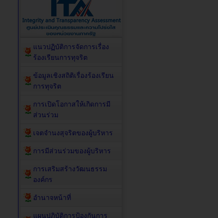
แนวปฏิบัติการจัดการเรื่อง
ร้องเรียนการทุจริต
ข้อมูลเชิงสถิติเรื่องร้องเรียน
การทุจริต
การเปิดโอกาสให้เกิดการมี
ส่วนร่วม
เจตจำนงสุจริตของผู้บริหาร
การมีส่วนร่วมของผู้บริหาร
การเสริมสร้างวัฒนธรรม
องค์กร
อำนาจหน้าที่
แผนปฏิบัติการป้องกันการ