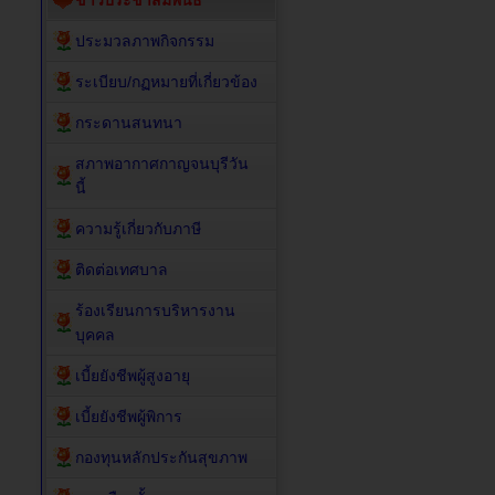
ข่าวประชาสัมพันธ์
ประมวลภาพกิจกรรม
ระเบียบ/กฏหมายที่เกี่ยวข้อง
กระดานสนทนา
สภาพอากาศกาญจนบุรีวัน
นี้
ความรู้เกี่ยวกับภาษี
ติดต่อเทศบาล
ร้องเรียนการบริหารงาน
บุคคล
เบี้ยยังชีพผู้สูงอายุ
เบี้ยยังชีพผู้พิการ
กองทุนหลักประกันสุขภาพ