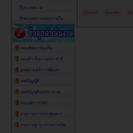
ครูเทศบาล
เริ่มแรก
ย้อนกลับ
11
หน่วยตรวจสอบภายใน
แผนพัฒนาท้องถิ่น
แผนดำเนินงานประจำปี
ยุทธศาสตร์การพัฒนา
เทศบัญญัติ
เทศบัญญัติงบประมาณ
แผนอัตรากำลัง
รายงานการประชุมสภา
รายงานฐานะทางการเงิน