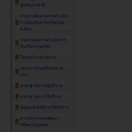
ทุจริตประจำปี
รายงานติดตามการดำเนิน
การป้องกันการทุจริตรอบ
6เดือน
รายงานผลการดำเนินการ
ป้องกันการทุจริต
โครงสร้างหน่วยงาน
แผนการขับเคลื่อนหน่วย
งาน
มาตรฐานการปฏิบัติงาน
มาตรฐานการให้บริการ
ข้อมูลเชิงสถิติการให้บริการ
การบริหารและพัฒนา
ทรัพยากรบุคคล