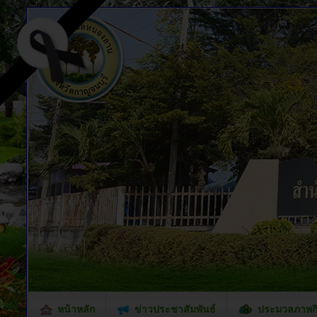
หน้าหลัก
ข่าวประชาสัมพันธ์
ประมวลภาพก