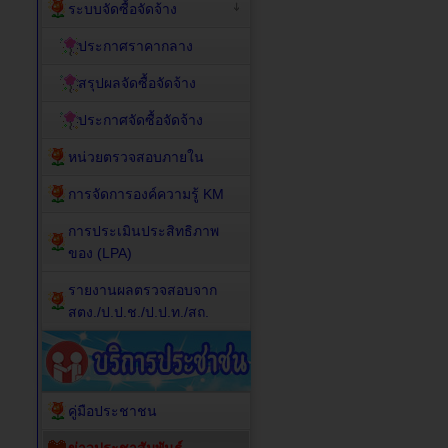
ระบบจัดซื้อจัดจ้าง
ประกาศราคากลาง
สรุปผลจัดซื้อจัดจ้าง
ประกาศจัดซื้อจัดจ้าง
หน่วยตรวจสอบภายใน
การจัดการองค์ความรู้ KM
การประเมินประสิทธิภาพ
ของ (LPA)
รายงานผลตรวจสอบจาก
สตง./ป.ป.ช./ป.ป.ท./สถ.
คู่มือประชาชน