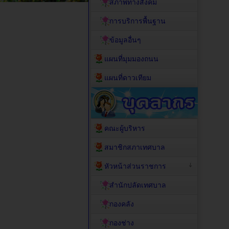
สภาพทางสังคม
การบริการพื้นฐาน
ข้อมูลอื่นๆ
แผนที่มุมมองถนน
แผนที่ดาวเทียม
คณะผู้บริหาร
สมาชิกสภาเทศบาล
หัวหน้าส่วนราชการ
สำนักปลัดเทศบาล
กองคลัง
กองช่าง