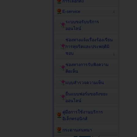
การเลือกตั้ง
E-service
ระบบขอรับบริการ
ออนไลน์
ช่องทางแจ้งเรื่องร้องเรียน
การทุจริตและประพฤติมิ
ชอบ
ช่องทางการรับฟังความ
คิดเห็น
แบบสำรวจความเห็น
ยื่นแบบฟอร์มขอถังขยะ
ออนไลน์
คู่มือการใช้งานบริการ
อิเล็กทรอนิกส์
กระดานสนทนา