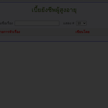
เบี้ยยังชีพผู้สูงอายุ
ชื่อเรื่อง
แสดง #
ายการหัวเรื่อง
เขียนโดย