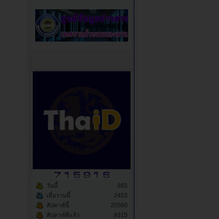
วันนี้
865
เมื่อวานนี้
2453
สัปดาห์นี้
20560
สัปดาห์ที่แล้ว
9315