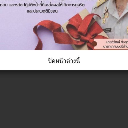
ปิดหน้าต่างนี้