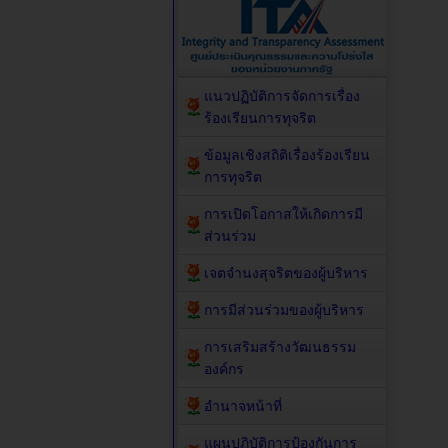
แนวปฏิบัติการจัดการเรื่อง
ร้องเรียนการทุจริต
ข้อมูลเชิงสถิติเรื่องร้องเรียน
การทุจริต
การเปิดโอกาสให้เกิดการมี
ส่วนร่วม
เจตจำนงสุจริตของผู้บริหาร
การมีส่วนร่วมของผู้บริหาร
การเสริมสร้างวัฒนธรรม
องค์กร
อำนาจหน้าที่
แผนปฏิบัติการป้องกันการ