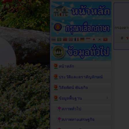
กรองตาม
#
ร
หน้าหลัก
ประวัติและตราสัญลักษณ์
วิสัยทัศน์ พันธกิจ
ข้อมูลพื้นฐาน
สภาพทั่วไป
สภาพทางเศรษฐกิจ