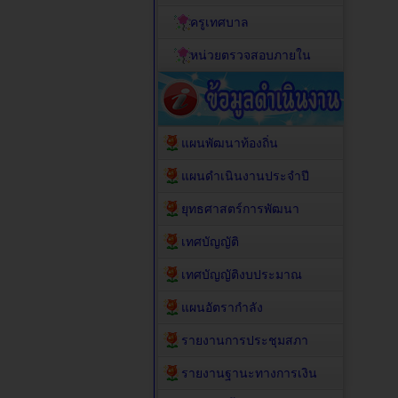
ครูเทศบาล
หน่วยตรวจสอบภายใน
แผนพัฒนาท้องถิ่น
แผนดำเนินงานประจำปี
ยุทธศาสตร์การพัฒนา
เทศบัญญัติ
เทศบัญญัติงบประมาณ
แผนอัตรากำลัง
รายงานการประชุมสภา
รายงานฐานะทางการเงิน