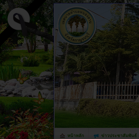
หน้าหลัก
ข่าวประชาสัมพันธ์