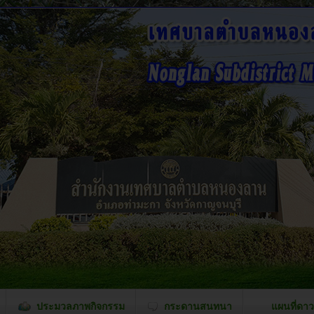
ประมวลภาพกิจกรรม
กระดานสนทนา
แผนที่ดาว