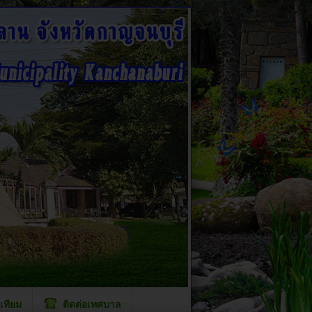
เทียม
ติดต่อเทศบาล